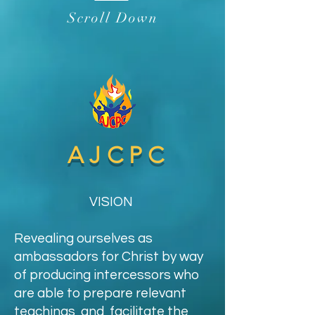
Scroll Down
AJCPC
VISION
Revealing ourselves as
ambassadors for Christ by way
of producing intercessors who
are able to prepare relevant
teachings and facilitate the